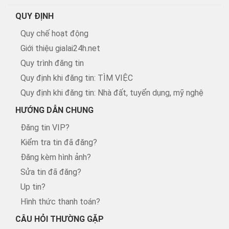
QUY ĐỊNH
Quy chế hoạt động
Giới thiệu gialai24h.net
Quy trình đăng tin
Quy định khi đăng tin: TÌM VIỆC
Quy định khi đăng tin: Nhà đất, tuyển dụng, mỹ nghệ
HƯỚNG DẪN CHUNG
Đăng tin VIP?
Kiểm tra tin đã đăng?
Đăng kèm hình ảnh?
Sửa tin đã đăng?
Up tin?
Hình thức thanh toán?
CÂU HỎI THƯỜNG GẶP