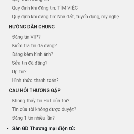
Quy định khi đăng tin: TÌM VIỆC
Quy định khi đăng tin: Nhà đất, tuyển dụng, mỹ nghệ
HƯỚNG DẪN CHUNG
Đăng tin VIP?
Kiểm tra tin đã đăng?
Đăng kèm hình ảnh?
Sửa tin đã đăng?
Up tin?
Hình thức thanh toán?
CÂU HỎI THƯỜNG GẶP
Không thấy tin Hot của tôi?
Tin của tôi không được duyệt?
Đăng 1 tin nhiều lần?
Sàn GD Thương mại điện tử: