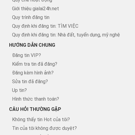
Giới thiệu gialai24h.net
Quy trình đăng tin
Quy định khi đăng tin: TÌM VIỆC
Quy định khi đăng tin: Nhà đất, tuyển dụng, mỹ nghệ
HƯỚNG DẪN CHUNG
Đăng tin VIP?
Kiểm tra tin đã đăng?
Đăng kèm hình ảnh?
Sửa tin đã đăng?
Up tin?
Hình thức thanh toán?
CÂU HỎI THƯỜNG GẶP
Không thấy tin Hot của tôi?
Tin của tôi không được duyệt?