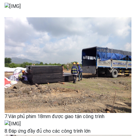
7.Ván phủ phim 18mm được giao tận công trình
8.Đáp ứng đầy đủ cho các công trình lớn