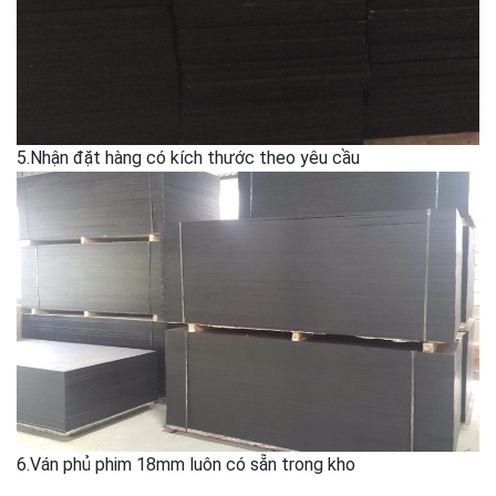
5.Nhận đặt hàng có kích thước theo yêu cầu
6.Ván phủ phim 18mm luôn có sẵn trong kho