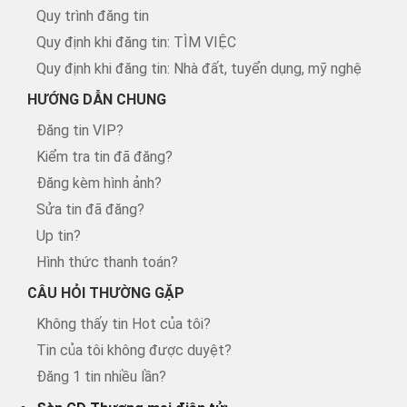
Quy trình đăng tin
Quy định khi đăng tin: TÌM VIỆC
Quy định khi đăng tin: Nhà đất, tuyển dụng, mỹ nghệ
HƯỚNG DẪN CHUNG
Đăng tin VIP?
Kiểm tra tin đã đăng?
Đăng kèm hình ảnh?
Sửa tin đã đăng?
Up tin?
Hình thức thanh toán?
CÂU HỎI THƯỜNG GẶP
Không thấy tin Hot của tôi?
Tin của tôi không được duyệt?
Đăng 1 tin nhiều lần?