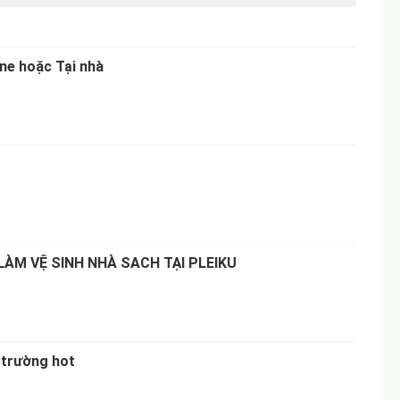
ne hoặc Tại nhà
ÀM VỆ SINH NHÀ SACH TẠI PLEIKU
 trường hot