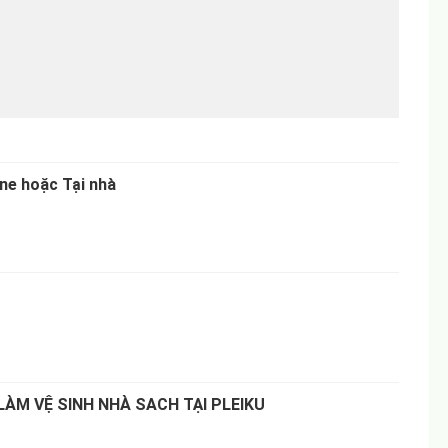
ne hoặc Tại nhà
ÀM VỆ SINH NHÀ SACH TẠI PLEIKU