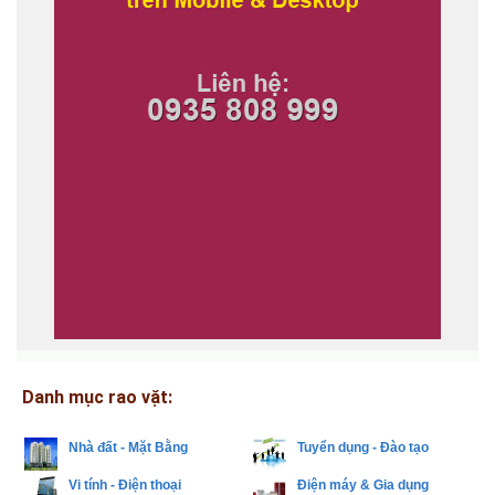
Danh mục rao vặt:
Nhà đất - Mặt Bằng
Tuyển dụng - Đào tạo
Vi tính - Điện thoại
Điện máy & Gia dụng