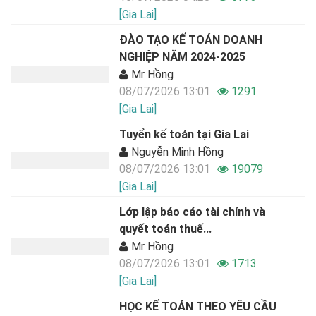
[Gia Lai]
ĐÀO TẠO KẾ TOÁN DOANH
NGHIỆP NĂM 2024-2025
Mr Hồng
08/07/2026 13:01
1291
[Gia Lai]
Tuyển kế toán tại Gia Lai
Nguyễn Minh Hồng
08/07/2026 13:01
19079
[Gia Lai]
Lớp lập báo cáo tài chính và
quyết toán thuế...
Mr Hồng
08/07/2026 13:01
1713
[Gia Lai]
HỌC KẾ TOÁN THEO YÊU CẦU