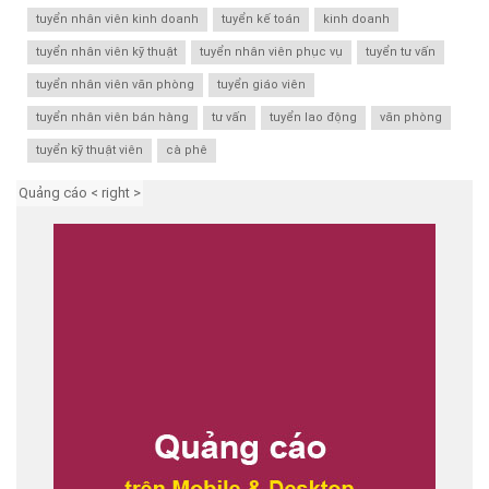
tuyển nhân viên kinh doanh
tuyển kế toán
kinh doanh
tuyển nhân viên kỹ thuật
tuyển nhân viên phục vụ
tuyển tư vấn
tuyển nhân viên văn phòng
tuyển giáo viên
tuyển nhân viên bán hàng
tư vấn
tuyển lao động
văn phòng
tuyển kỹ thuật viên
cà phê
Quảng cáo < right >