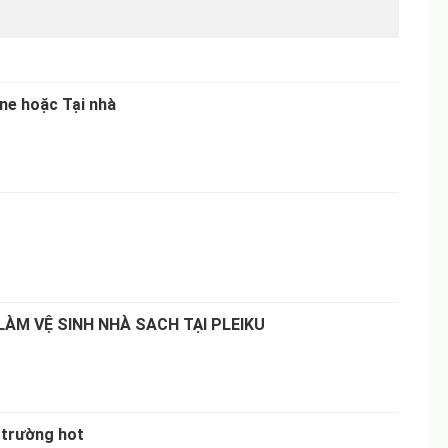
ne hoặc Tại nhà
ÀM VỆ SINH NHÀ SACH TẠI PLEIKU
 trường hot