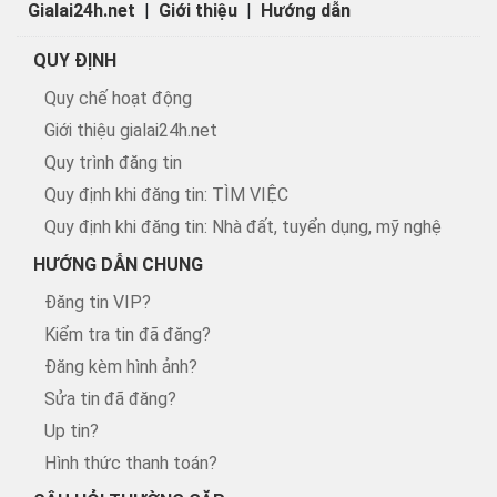
Gialai24h.net
|
Giới thiệu
|
Hướng dẫn
QUY ĐỊNH
Quy chế hoạt động
Giới thiệu gialai24h.net
Quy trình đăng tin
Quy định khi đăng tin: TÌM VIỆC
Quy định khi đăng tin: Nhà đất, tuyển dụng, mỹ nghệ
HƯỚNG DẪN CHUNG
Đăng tin VIP?
Kiểm tra tin đã đăng?
Đăng kèm hình ảnh?
Sửa tin đã đăng?
Up tin?
Hình thức thanh toán?