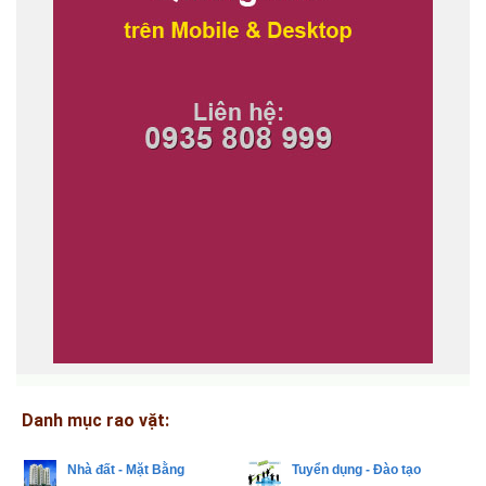
Danh mục rao vặt:
Nhà đất - Mặt Bằng
Tuyển dụng - Đào tạo